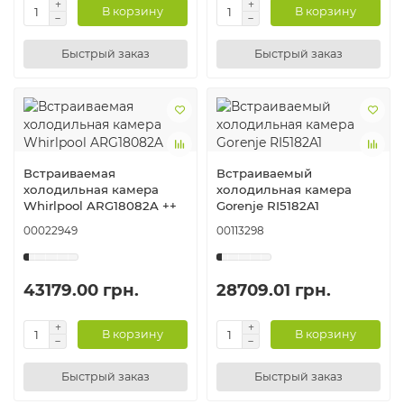
В корзину
В корзину
Быстрый заказ
Быстрый заказ
Встраиваемая
Встраиваемый
холодильная камера
холодильная камера
Whirlpool ARG18082A ++
Gorenje RI5182A1
00022949
00113298
43179.00 грн.
28709.01 грн.
В корзину
В корзину
Быстрый заказ
Быстрый заказ