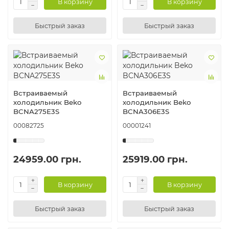
В корзину
В корзину
Быстрый заказ
Быстрый заказ
Встраиваемый
Встраиваемый
холодильник Beko
холодильник Beko
BCNA275E3S
BCNA306E3S
00082725
00001241
24959.00 грн.
25919.00 грн.
В корзину
В корзину
Быстрый заказ
Быстрый заказ