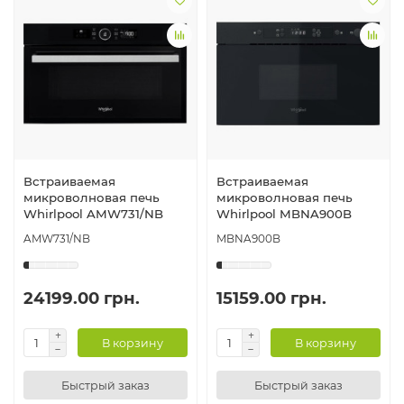
Встраиваемая
Встраиваемая
микроволновая печь
микроволновая печь
Whirlpool AMW731/NB
Whirlpool MBNA900B
AMW731/NB
MBNA900B
24199.00 грн.
15159.00 грн.
В корзину
В корзину
Быстрый заказ
Быстрый заказ