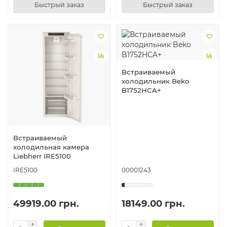
Быстрый заказ
Быстрый заказ
Встраиваемый
холодильник Beko
B1752HCA+
Встраиваемый
холодильная камера
Liebherr IRE5100
IRE5100
00001243
49919.00 грн.
18149.00 грн.