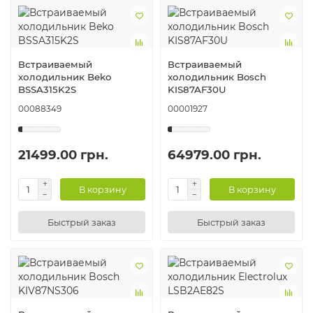
Встраиваемый
Встраиваемый
холодильник Beko
холодильник Bosch
BSSA315K2S
KIS87AF30U
00088349
00001927
21499.00 грн.
64979.00 грн.
В корзину
В корзину
Быстрый заказ
Быстрый заказ