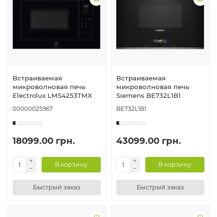
Встраиваемая
Встраиваемая
микроволновая печь
микроволновая печь
Electrolux LMS4253TMX
Siemens BE732L1B1
00000025967
BE732L1B1
18099.00 грн.
43099.00 грн.
В корзину
В корзину
Быстрый заказ
Быстрый заказ