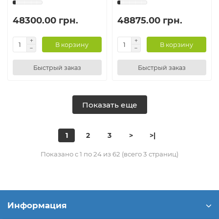
48300.00 грн.
48875.00 грн.
В корзину
В корзину
Быстрый заказ
Быстрый заказ
Показать еще
1
2
3
>
>|
Показано с 1 по 24 из 62 (всего 3 страниц)
Информация