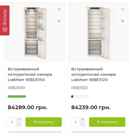
Фильтр
Встраиваемый
Встраиваемый
холодильная камера
холодильная камера
Liebherr IRBD5150
Liebherr IRBE5120
IRBD5150
IRBE5120
84289.00 грн.
84239.00 грн.
В корзину
В корзину