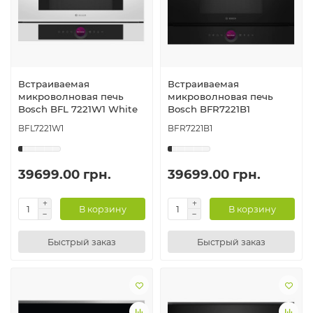
Встраиваемая
Встраиваемая
микроволновая печь
микроволновая печь
Bosch BFL 7221W1 White
Bosch BFR7221B1
BFL7221W1
BFR7221B1
39699.00 грн.
39699.00 грн.
В корзину
В корзину
Быстрый заказ
Быстрый заказ