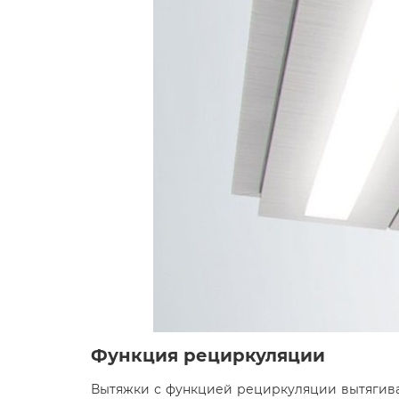
Функция рециркуляции
Вытяжки с функцией рециркуляции вытягива