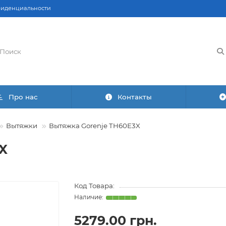
фиденциальности
Про нас
Контакты
Вытяжки
Вытяжка Gorenje TH60E3X
X
Код Товара:
5279.00 грн.