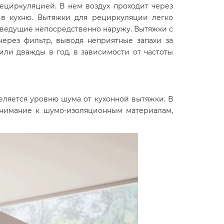
ециркуляцией. В нем воздух проходит через
о в кухню. Вытяжки для рециркуляции легко
, ведущие непосредственно наружу. Вытяжки с
ерез фильтр, выводя неприятные запахи за
ли дважды в год, в зависимости от частоты
ляется уровню шума от кухонной вытяжки. В
 внимание к шумо-изоляционным материалам,