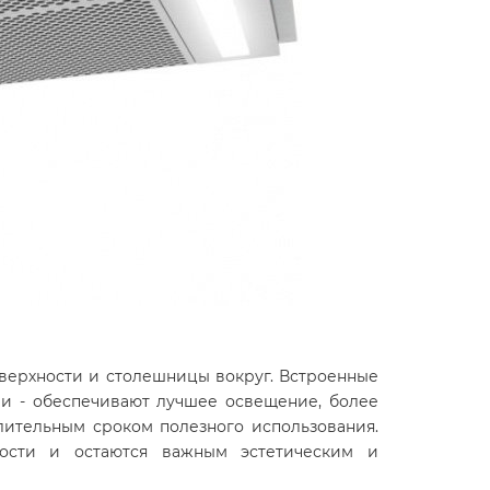
верхности и столешницы вокруг. Встроенные
и - обеспечивают лучшее освещение, более
лительным сроком полезного использования.
ности и остаются важным эстетическим и